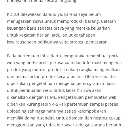
budaya non benda secara langsung
KD 3.4 dilewatkan dahulu ya, karena saya belum
menugaskan siswa untuk memproduksi barang. Catatan
keuangan baru sebatas biaya yang mereka keluarkan
untuk kegiatan harian. Jadi, lanjut ke tahapan
kewirausahaan berikutnya yaitu strategi pemasaran.
Pada pertemuan ini setiap kelompok akan membuat portal
web yang berisi profil perusahaan dan informasi mengenai
produk yang mereka produksi dalam rangka mengenalkan
dan memasarkan produk secara online. Oleh karena itu
diperlukan pengetahuan mengenai pemrograman dasar
untuk pembuatan web. Untuk kelas X siswa akan
dikenalkan dengan HTML. Pengetahuan pembuatan web
diberikan kurang lebih 4-5 kali pertemuan sampai proses
uploading sehingga nantinya setiap kelompok akan
memiliki domain sendiri. Untuk domain dan hosting cukup
menggunakan yang tidak berbayar sebagai sarana berlatih