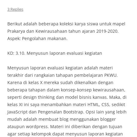
3 Replies
Berikut adalah beberapa koleksi karya siswa untuk mapel
Prakarya dan Kewirausahaan tahun ajaran 2019-2020.
Aspek: Pengolahan makanan.
KD: 3.10. Menyusun laporan evaluasi kegiatan
Menyusun laporan evaluasi kegiatan adalah materi
terakhir dari rangkaian tahapan pembelajaran PKWU.
Karena di kelas X mereka sudah dikenalkan dengan
beberapa tahapan dalam konsep-konsep kewirausahaan,
seperti design thinking dan model bisnis kanvas. Maka, di
kelas XI ini saya menambahkan materi HTML, CSS, sedikit
JavaScript dan Pengenalan Bootstrap. Opsi lain yang lebih
mudah adalah membuat blog menggunakan blogger
ataupun wordpress. Materi ini diberikan dengan tujuan
agar setiap kelompok dapat menyusun laporan kegiatan