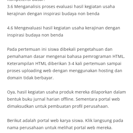
3.6 Menganalisis proses evaluasi hasil kegiatan usaha
kerajinan dengan inspirasi budaya non benda
4.6 Mengevaluasi hasil kegiatan usaha kerajinan dengan
inspirasi budaya non benda
Pada pertemuan ini siswa dibekali pengetahuan dan
pemahaman dasar mengenai bahasa pemrograman HTML.
Keterampilan HTML diberikan 3-4 kali pertemuan sampai
proses uploading web dengan menggunakan hosting dan
domain tidak berbayar.
Oya, hasil kegiatan usaha produk mereka dilaporkan dalam
bentuk buku jurnal harian offline. Sementara portal web
dimaksudkan untuk pembuatan profil perusahaan.
Berikut adalah portal web karya siswa. Klik langsung pada
nama perusahaan untuk melihat portal web mereka.