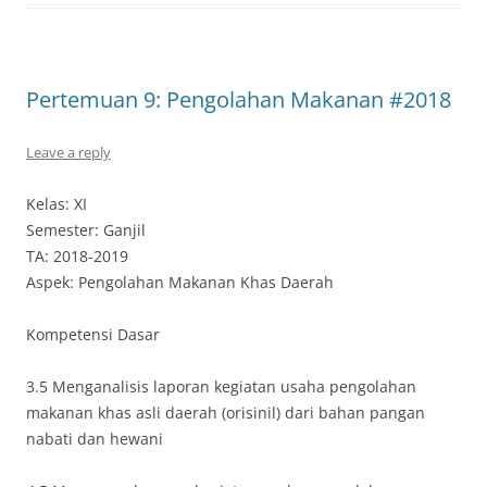
Pertemuan 9: Pengolahan Makanan #2018
Leave a reply
Kelas: XI
Semester: Ganjil
TA: 2018-2019
Aspek: Pengolahan Makanan Khas Daerah
Kompetensi Dasar
3.5 Menganalisis laporan kegiatan usaha pengolahan
makanan khas asli daerah (orisinil) dari bahan pangan
nabati dan hewani