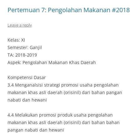
Pertemuan 7: Pengolahan Makanan #2018
Leave a reply
Kelas: XI
Semester: Ganjil
TA: 2018-2019
Aspek: Pengolahan Makanan Khas Daerah
Kompetensi Dasar
3.4 Menganalsisi strategi promosi usaha pengolahan
makanan khas asli daerah (orisinil) dari bahan pangan
nabati dan hewani
4.4 Melakukan promosi produk usaha pengolahan
makanan khas asli daerah (orisinil) dari bahan bahan
pangan nabati dan hewani