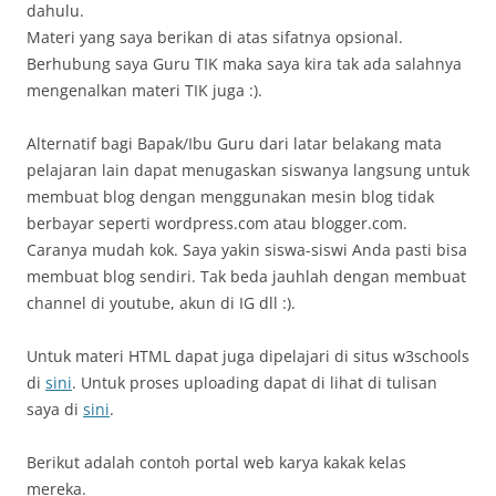
dahulu.
Materi yang saya berikan di atas sifatnya opsional.
Berhubung saya Guru TIK maka saya kira tak ada salahnya
mengenalkan materi TIK juga :).
Alternatif bagi Bapak/Ibu Guru dari latar belakang mata
pelajaran lain dapat menugaskan siswanya langsung untuk
membuat blog dengan menggunakan mesin blog tidak
berbayar seperti wordpress.com atau blogger.com.
Caranya mudah kok. Saya yakin siswa-siswi Anda pasti bisa
membuat blog sendiri. Tak beda jauhlah dengan membuat
channel di youtube, akun di IG dll :).
Untuk materi HTML dapat juga dipelajari di situs w3schools
di
sini
. Untuk proses uploading dapat di lihat di tulisan
saya di
sini
.
Berikut adalah contoh portal web karya kakak kelas
mereka.