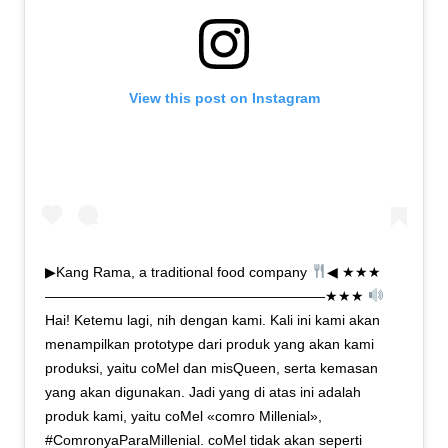
View this post on Instagram
▶Kang Rama, a traditional food company
◀ ★★★
————————————————————★★★
Hai! Ketemu lagi, nih dengan kami. Kali ini kami akan
menampilkan prototype dari produk yang akan kami
produksi, yaitu coMel dan misQueen, serta kemasan
yang akan digunakan. Jadi yang di atas ini adalah
produk kami, yaitu coMel «comro Millenial»,
#ComronyaParaMillenial. coMel tidak akan seperti