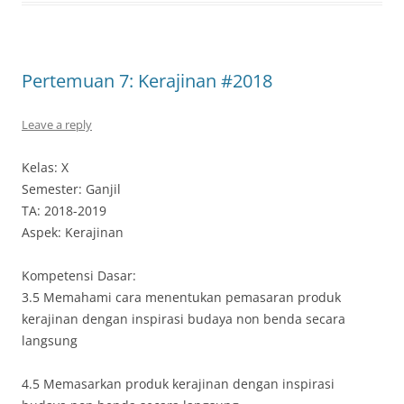
Pertemuan 7: Kerajinan #2018
Leave a reply
Kelas: X
Semester: Ganjil
TA: 2018-2019
Aspek: Kerajinan
Kompetensi Dasar:
3.5 Memahami cara menentukan pemasaran produk
kerajinan dengan inspirasi budaya non benda secara
langsung
4.5 Memasarkan produk kerajinan dengan inspirasi