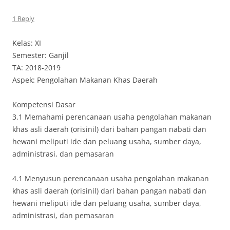
1 Reply
Kelas: XI
Semester: Ganjil
TA: 2018-2019
Aspek: Pengolahan Makanan Khas Daerah
Kompetensi Dasar
3.1 Memahami perencanaan usaha pengolahan makanan
khas asli daerah (orisinil) dari bahan pangan nabati dan
hewani meliputi ide dan peluang usaha, sumber daya,
administrasi, dan pemasaran
4.1 Menyusun perencanaan usaha pengolahan makanan
khas asli daerah (orisinil) dari bahan pangan nabati dan
hewani meliputi ide dan peluang usaha, sumber daya,
administrasi, dan pemasaran