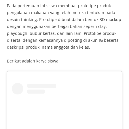
Pada pertemuan ini siswa membuat prototipe produk
pengolahan makanan yang telah mereka tentukan pada
desain thinking. Prototipe dibuat dalam bentuk 3D mockup
dengan menggunakan berbagai bahan seperti clay,
playdough, bubur kertas, dan lain-lain. Prototipe produk
disertai dengan kemasannya diposting di akun IG beserta
deskripsi produk, nama anggota dan kelas.
Berikut adalah karya siswa