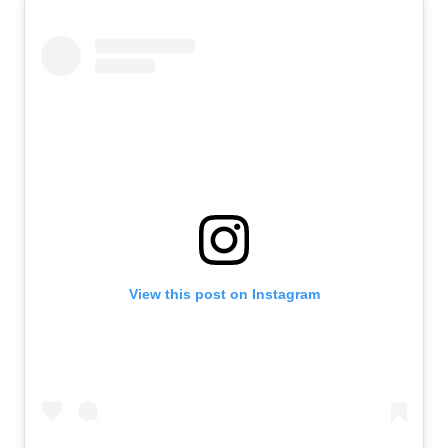
View this post on Instagram