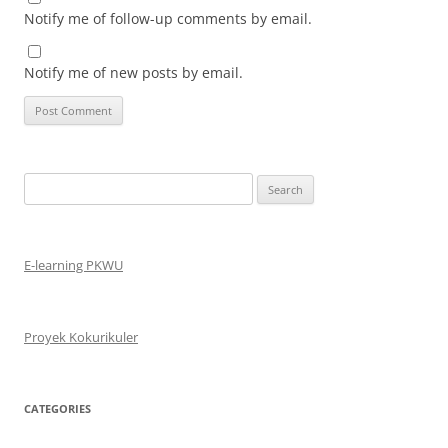
Notify me of follow-up comments by email.
Notify me of new posts by email.
Search
for:
E-learning PKWU
Proyek Kokurikuler
CATEGORIES