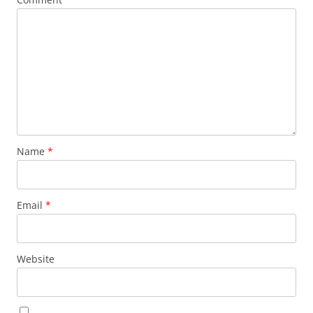
Name
*
Email
*
Website