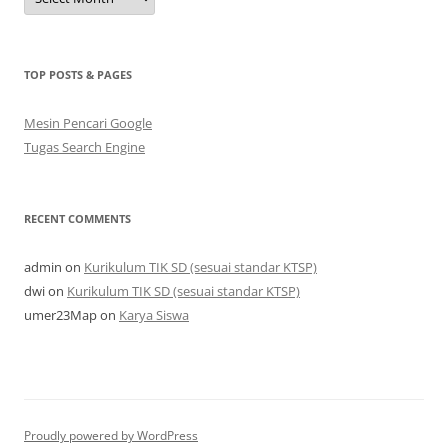
TOP POSTS & PAGES
Mesin Pencari Google
Tugas Search Engine
RECENT COMMENTS
admin
on
Kurikulum TIK SD (sesuai standar KTSP)
dwi
on
Kurikulum TIK SD (sesuai standar KTSP)
umer23Map
on
Karya Siswa
Proudly powered by WordPress