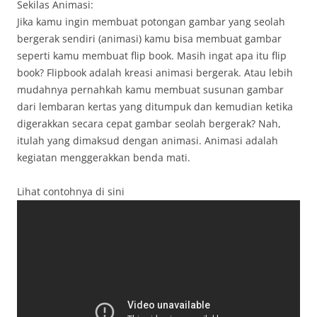
Sekilas Animasi:
Jika kamu ingin membuat potongan gambar yang seolah
bergerak sendiri (animasi) kamu bisa membuat gambar
seperti kamu membuat flip book. Masih ingat apa itu flip
book? Flipbook adalah kreasi animasi bergerak. Atau lebih
mudahnya pernahkah kamu membuat susunan gambar
dari lembaran kertas yang ditumpuk dan kemudian ketika
digerakkan secara cepat gambar seolah bergerak? Nah,
itulah yang dimaksud dengan animasi. Animasi adalah
kegiatan menggerakkan benda mati.
Lihat contohnya di sini