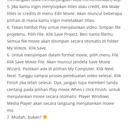
5. Jika kamu ingin menyisipkan titles atau credit, klik Make
titles or credits di menu Edit Movie. Akan muncul beberapa
pilihan di mana kamu ingin meletakkan titles.
6. Tekan tombol Play untuk menjalankan video. Simpan file
projekmu. Pilih File. Klik Save Project. Beri nama filemu.
Semua file movie akan disimpan secara otomatis di folder
My Videos. Klik Save.
6. Untuk menyimpan dalam format movie, pilih menu File.
Klik Save Movie File. Akan muncul jendela Save Movie
Wizard. Pastikan ada di pilihan My Computer. Klik Next.
Next. Tunggu sampai proses pembuatan video selesai. Klik
Finish jika telah selesai. Oya, jangan lupa memberi tanda
centang pada pilihan Play movie When I click Finish, untuk
menjalankan movie secara otomatis. Player Windows
Media Player akan secara langsung menjalankan movie
mu.
7. Mudah, bukan?