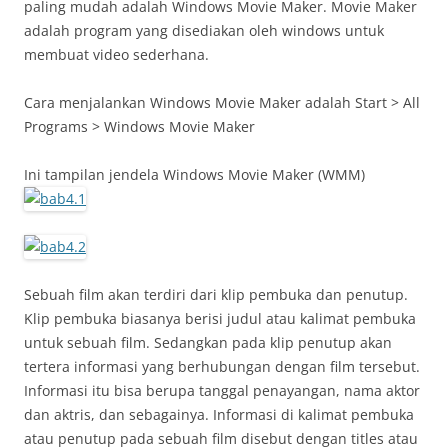
paling mudah adalah Windows Movie Maker. Movie Maker
adalah program yang disediakan oleh windows untuk
membuat video sederhana.
Cara menjalankan Windows Movie Maker adalah Start > All
Programs > Windows Movie Maker
Ini tampilan jendela Windows Movie Maker (WMM)
Sebuah film akan terdiri dari klip pembuka dan penutup.
Klip pembuka biasanya berisi judul atau kalimat pembuka
untuk sebuah film. Sedangkan pada klip penutup akan
tertera informasi yang berhubungan dengan film tersebut.
Informasi itu bisa berupa tanggal penayangan, nama aktor
dan aktris, dan sebagainya. Informasi di kalimat pembuka
atau penutup pada sebuah film disebut dengan titles atau