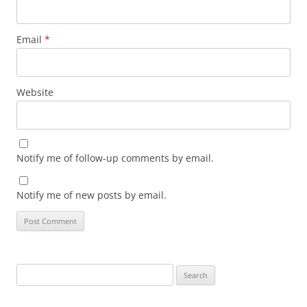
Email
*
Website
Notify me of follow-up comments by email.
Notify me of new posts by email.
Search
for: