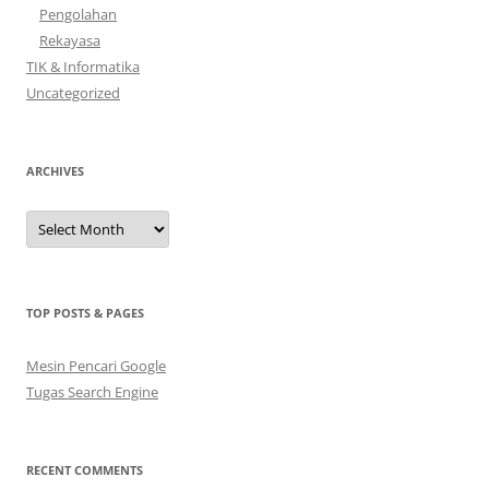
Pengolahan
Rekayasa
TIK & Informatika
Uncategorized
ARCHIVES
Archives
TOP POSTS & PAGES
Mesin Pencari Google
Tugas Search Engine
RECENT COMMENTS