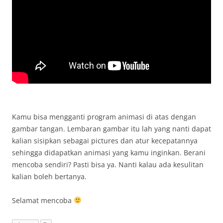
Kamu bisa mengganti program animasi di atas dengan
gambar tangan. Lembaran gambar itu lah yang nanti dapat
kalian sisipkan sebagai pictures dan atur kecepatannya
sehingga didapatkan animasi yang kamu inginkan. Berani
mencoba sendiri? Pasti bisa ya. Nanti kalau ada kesulitan
kalian boleh bertanya.
Selamat mencoba