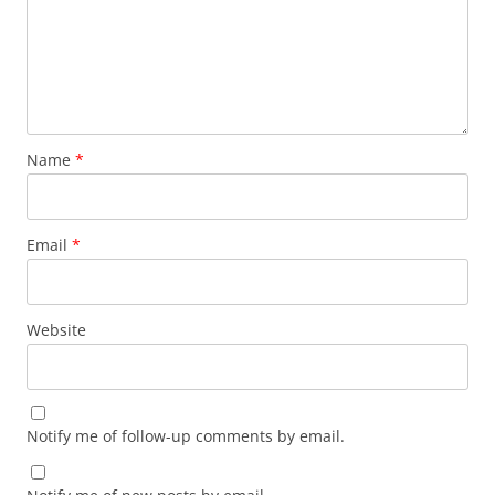
Name
*
Email
*
Website
Notify me of follow-up comments by email.