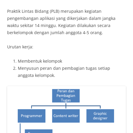
Praktik Lintas Bidang (PLB) merupakan kegiatan
pengembangan aplikasi yang dikerjakan dalam jangka
waktu sekitar 14 minggu. Kegiatan dilakukan secara
berkelompok dengan jumlah anggota 4-5 orang.
Urutan kerja:
Membentuk kelompok
Menyusun peran dan pembagian tugas setiap
anggota kelompok.