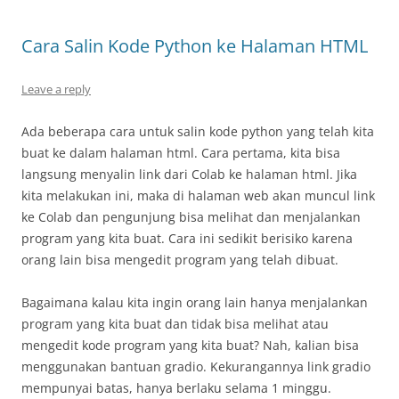
Cara Salin Kode Python ke Halaman HTML
Leave a reply
Ada beberapa cara untuk salin kode python yang telah kita
buat ke dalam halaman html. Cara pertama, kita bisa
langsung menyalin link dari Colab ke halaman html. Jika
kita melakukan ini, maka di halaman web akan muncul link
ke Colab dan pengunjung bisa melihat dan menjalankan
program yang kita buat. Cara ini sedikit berisiko karena
orang lain bisa mengedit program yang telah dibuat.
Bagaimana kalau kita ingin orang lain hanya menjalankan
program yang kita buat dan tidak bisa melihat atau
mengedit kode program yang kita buat? Nah, kalian bisa
menggunakan bantuan gradio. Kekurangannya link gradio
mempunyai batas, hanya berlaku selama 1 minggu.