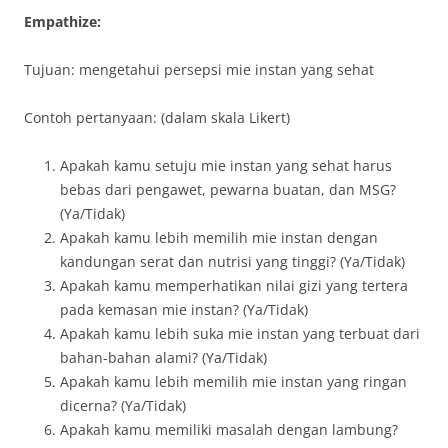
Empathize:
Tujuan: mengetahui persepsi mie instan yang sehat
Contoh pertanyaan: (dalam skala Likert)
Apakah kamu setuju mie instan yang sehat harus
bebas dari pengawet, pewarna buatan, dan MSG?
(Ya/Tidak)
Apakah kamu lebih memilih mie instan dengan
kandungan serat dan nutrisi yang tinggi? (Ya/Tidak)
Apakah kamu memperhatikan nilai gizi yang tertera
pada kemasan mie instan? (Ya/Tidak)
Apakah kamu lebih suka mie instan yang terbuat dari
bahan-bahan alami? (Ya/Tidak)
Apakah kamu lebih memilih mie instan yang ringan
dicerna? (Ya/Tidak)
Apakah kamu memiliki masalah dengan lambung?