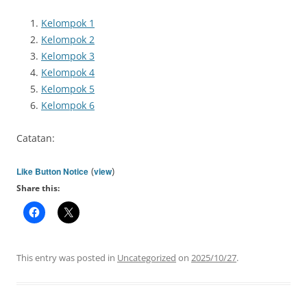
Kelompok 1
Kelompok 2
Kelompok 3
Kelompok 4
Kelompok 5
Kelompok 6
Catatan:
(
)
Like Button Notice
view
Share this:
This entry was posted in
Uncategorized
on
2025/10/27
.