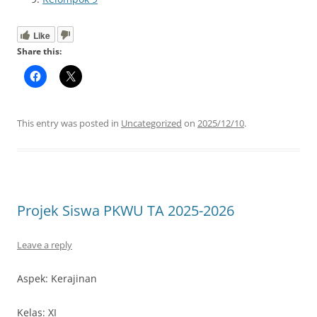
Like
Share this:
This entry was posted in
Uncategorized
on
2025/12/10
.
Projek Siswa PKWU TA 2025-2026
Leave a reply
Aspek: Kerajinan
Kelas: XI