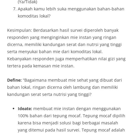
(Ya/Tidak)
Apakah kamu lebih suka menggunakan bahan-bahan
komoditas lokal?
Kesimpulan: Berdasarkan hasil survei diperoleh banyak
responden yang menginginkan mie instan yang ringan
dicerna, memiliki kandungan serat dan nutrsi yang tinggi
serta menyukai bahan mie dari komoditas lokal.
Kebanyakan responden juga memperhatikan nilai gizi yang
tertera pada kemasan mie instan.
Define:
“Bagaimana membuat mie sehat yang dibuat dari
bahan lokal, ringan dicerna oleh lambung dan memiliki
kandungan serat serta nutrisi yang tinggi?
Ideate:
membuat mie instan dengan menggunakan
100% bahan dari tepung mocaf. Tepung mocaf dipilih
karena bisa menjadi solusi bagi berbagai masalah
yang ditemui pada hasil survei. Tepung mocaf adalah