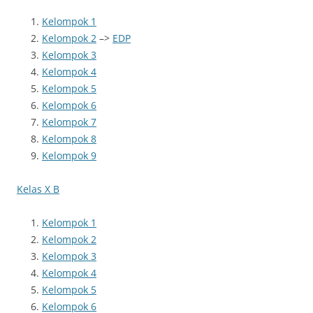
Kelompok 1
Kelompok 2
–>
EDP
Kelompok 3
Kelompok 4
Kelompok 5
Kelompok 6
Kelompok 7
Kelompok 8
Kelompok 9
Kelas X B
Kelompok 1
Kelompok 2
Kelompok 3
Kelompok 4
Kelompok 5
Kelompok 6