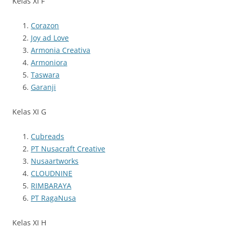
Kelas XI F
Corazon
Joy ad Love
Armonia Creativa
Armoniora
Taswara
Garanji
Kelas XI G
Cubreads
PT Nusacraft Creative
Nusaartworks
CLOUDNINE
RIMBARAYA
PT RagaNusa
Kelas XI H