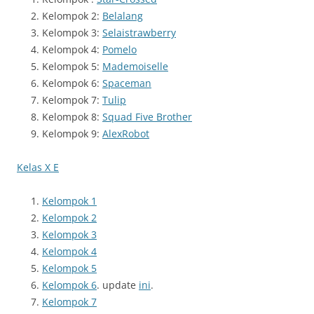
Kelompok 2:
Belalang
Kelompok 3:
Selaistrawberry
Kelompok 4:
Pomelo
Kelompok 5:
Mademoiselle
Kelompok 6:
Spaceman
Kelompok 7:
Tulip
Kelompok 8:
Squad Five Brother
Kelompok 9:
AlexRobot
Kelas X E
Kelompok 1
Kelompok 2
Kelompok 3
Kelompok 4
Kelompok 5
Kelompok 6
. update
ini
.
Kelompok 7