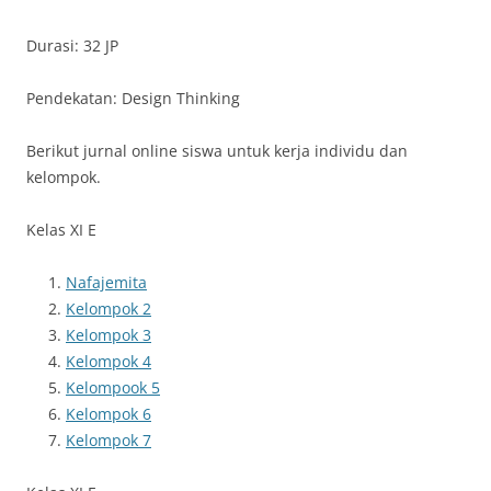
Durasi: 32 JP
Pendekatan: Design Thinking
Berikut jurnal online siswa untuk kerja individu dan
kelompok.
Kelas XI E
Nafajemita
Kelompok 2
Kelompok 3
Kelompok 4
Kelompook 5
Kelompok 6
Kelompok 7