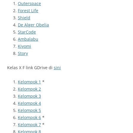
Outerspace
Forest Life
Shield
De Alger Obelia
StarCode
Ambalabu
Kiyomi
Story
Kelas X F link GDrive di
sini
Kelompok 1
*
Kelompok 2
Kelompok 3
Kelompok 4
Kelompok 5
Kelompok 6
*
Kelompok 7
*
Kelompok 8