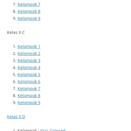
Kelompok 7
Kelompok 8
Kelompok 9
Kelas X C
Kelompok 1
Kelompok 2
Kelompok 3
Kelompok 4
Kelompok 5
Kelompok 6
Kelompok 7
Kelompok 8
Kelompok 9
Kelas X D
Kelompok :
Star-Crossed