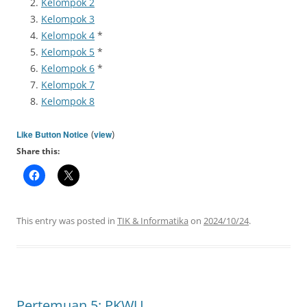
Kelompok 2
Kelompok 3
Kelompok 4
*
Kelompok 5
*
Kelompok 6
*
Kelompok 7
Kelompok 8
(
)
Like Button Notice
view
Share this:
This entry was posted in
TIK & Informatika
on
2024/10/24
.
Pertemuan 5: PKWU