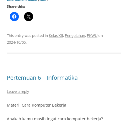
Share this:
This entry was posted in
Kelas XII
,
Pengolahan
,
PKWU
on
2024/10/05
.
Pertemuan 6 – Informatika
Leave a reply
Materi: Cara Komputer Bekerja
Apakah kamu masih ingat cara komputer bekerja?