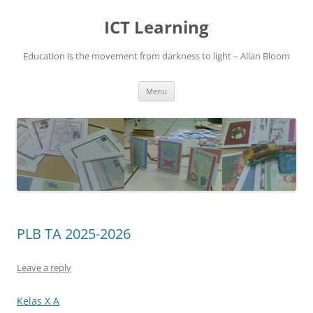
Skip
to
ICT Learning
content
Education is the movement from darkness to light – Allan Bloom
Menu
PLB TA 2025-2026
Leave a reply
Kelas X A