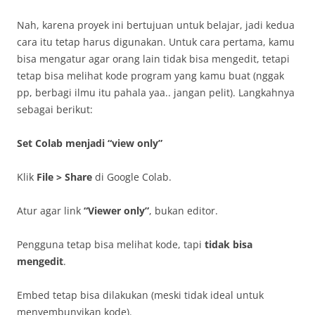
Nah, karena proyek ini bertujuan untuk belajar, jadi kedua
cara itu tetap harus digunakan. Untuk cara pertama, kamu
bisa mengatur agar orang lain tidak bisa mengedit, tetapi
tetap bisa melihat kode program yang kamu buat (nggak
pp, berbagi ilmu itu pahala yaa.. jangan pelit). Langkahnya
sebagai berikut:
Set Colab menjadi “view only”
Klik
File > Share
di Google Colab.
Atur agar link
“Viewer only”
, bukan editor.
Pengguna tetap bisa melihat kode, tapi
tidak bisa
mengedit
.
Embed tetap bisa dilakukan (meski tidak ideal untuk
menyembunyikan kode).