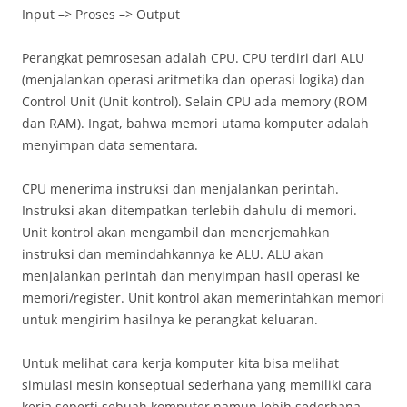
Input –> Proses –> Output
Perangkat pemrosesan adalah CPU. CPU terdiri dari ALU
(menjalankan operasi aritmetika dan operasi logika) dan
Control Unit (Unit kontrol). Selain CPU ada memory (ROM
dan RAM). Ingat, bahwa memori utama komputer adalah
menyimpan data sementara.
CPU menerima instruksi dan menjalankan perintah.
Instruksi akan ditempatkan terlebih dahulu di memori.
Unit kontrol akan mengambil dan menerjemahkan
instruksi dan memindahkannya ke ALU. ALU akan
menjalankan perintah dan menyimpan hasil operasi ke
memori/register. Unit kontrol akan memerintahkan memori
untuk mengirim hasilnya ke perangkat keluaran.
Untuk melihat cara kerja komputer kita bisa melihat
simulasi mesin konseptual sederhana yang memiliki cara
kerja seperti sebuah komputer namun lebih sederhana.