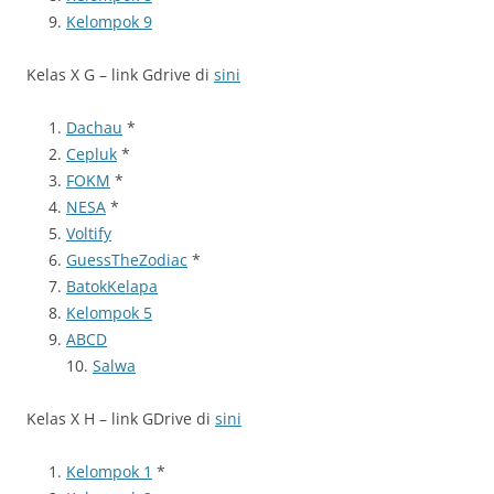
Kelompok 9
Kelas X G – link Gdrive di
sini
Dachau
*
Cepluk
*
FOKM
*
NESA
*
Voltify
GuessTheZodiac
*
BatokKelapa
Kelompok 5
ABCD
10.
Salwa
Kelas X H – link GDrive di
sini
Kelompok 1
*