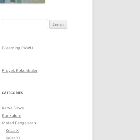
Search
for:
E-learning PKWU
Proyek Kokurikuler
CATEGORIES
Karya Siswa
Kurikulum
Materi Pengajaran
Kelas X
Kelas XI