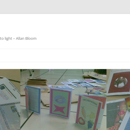
o light – Allan Bloom