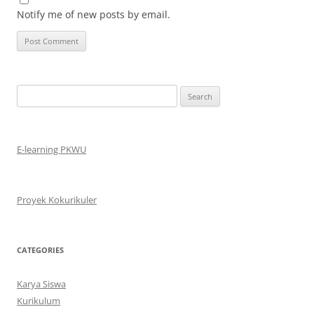
Notify me of new posts by email.
Search
for:
E-learning PKWU
Proyek Kokurikuler
CATEGORIES
Karya Siswa
Kurikulum