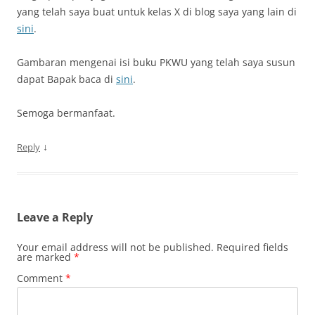
yang telah saya buat untuk kelas X di blog saya yang lain di
sini
.
Gambaran mengenai isi buku PKWU yang telah saya susun
dapat Bapak baca di
sini
.
Semoga bermanfaat.
↓
Reply
Leave a Reply
Your email address will not be published.
Required fields
are marked
*
Comment
*