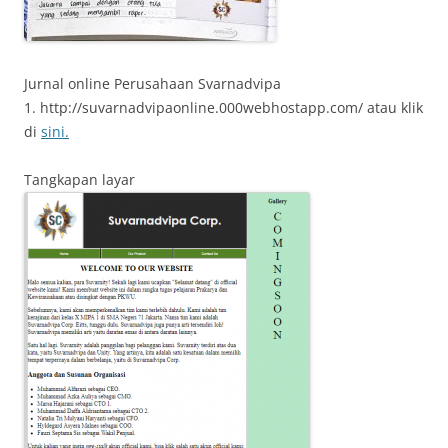
Jurnal online Perusahaan Svarnadvipa
1. http://suvarnadvipaonline.000webhostapp.com/ atau klik
di
sini.
Tangkapan layar