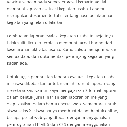
Kewirausahaan pada semester gasal kemarin adalah
membuat laporan evaluasi kegiatan usaha. Laporan
merupakan dokumen tertulis tentang hasil pelaksanaan
kegiatan yang telah dilakukan.
Pembuatan laporan evalasi kegiatan usaha ini sejatinya
tidak sulit jika kita terbiasa membuat jurnal harian dari
keseluruhan aktivitas usaha. Kamu cukup mengumpulkan
semua data, dan dokumentasi penunjang kegiatan yang
sudah ada.
Untuk tugas pembuatan laporan evaluasi kegiatan usaha
ini siswa dibebaskan untuk memilih format laporan yang
mereka sukai. Namun saya mengajarkan 2 format laporan,
dalam bentuk jurnal harian dan laporan online yang
diaplikasikan dalam bentuk portal web. Sementara untuk
siswa kelas XI siswa hanya membuat dalam bentuk online,
berupa portal web yang dibuat dengan menggunakan
pemrograman HTML 5 dan CSS dengan menggunakan