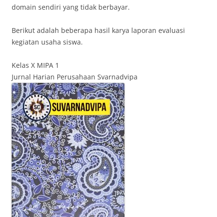
domain sendiri yang tidak berbayar.
Berikut adalah beberapa hasil karya laporan evaluasi
kegiatan usaha siswa.
Kelas X MIPA 1
Jurnal Harian Perusahaan Svarnadvipa