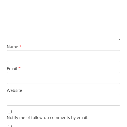
Name
*
Email
*
Website
Notify me of follow-up comments by email.