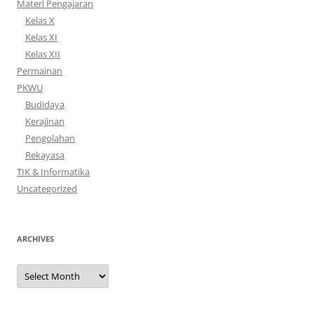
Materi Pengajaran
Kelas X
Kelas XI
Kelas XII
Permainan
PKWU
Budidaya
Kerajinan
Pengolahan
Rekayasa
TIK & Informatika
Uncategorized
ARCHIVES
Archives