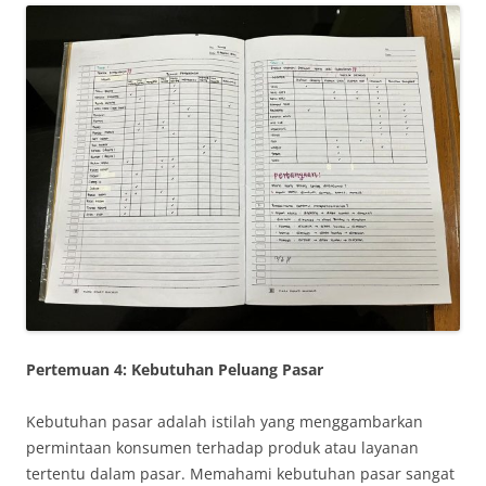
Pertemuan 4: Kebutuhan Peluang Pasar
Kebutuhan pasar adalah istilah yang menggambarkan
permintaan konsumen terhadap produk atau layanan
tertentu dalam pasar. Memahami kebutuhan pasar sangat