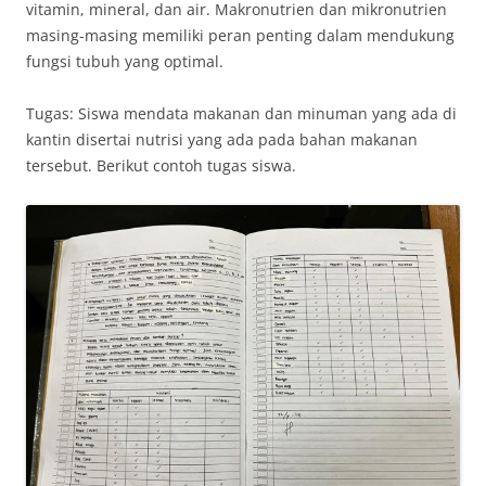
vitamin, mineral, dan air. Makronutrien dan mikronutrien
masing-masing memiliki peran penting dalam mendukung
fungsi tubuh yang optimal.
Tugas: Siswa mendata makanan dan minuman yang ada di
kantin disertai nutrisi yang ada pada bahan makanan
tersebut. Berikut contoh tugas siswa.