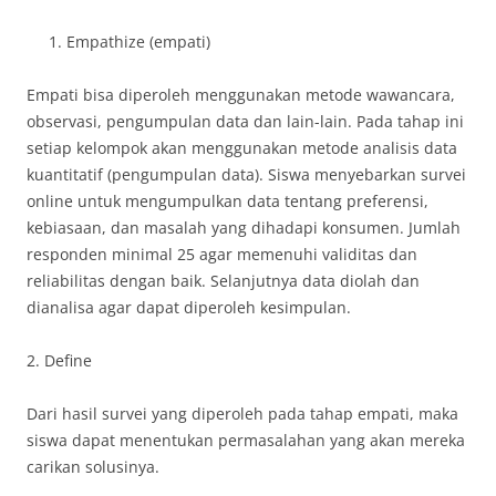
Empathize (empati)
Empati bisa diperoleh menggunakan metode wawancara,
observasi, pengumpulan data dan lain-lain. Pada tahap ini
setiap kelompok akan menggunakan metode analisis data
kuantitatif (pengumpulan data). Siswa menyebarkan survei
online untuk mengumpulkan data tentang preferensi,
kebiasaan, dan masalah yang dihadapi konsumen. Jumlah
responden minimal 25 agar memenuhi validitas dan
reliabilitas dengan baik. Selanjutnya data diolah dan
dianalisa agar dapat diperoleh kesimpulan.
2. Define
Dari hasil survei yang diperoleh pada tahap empati, maka
siswa dapat menentukan permasalahan yang akan mereka
carikan solusinya.