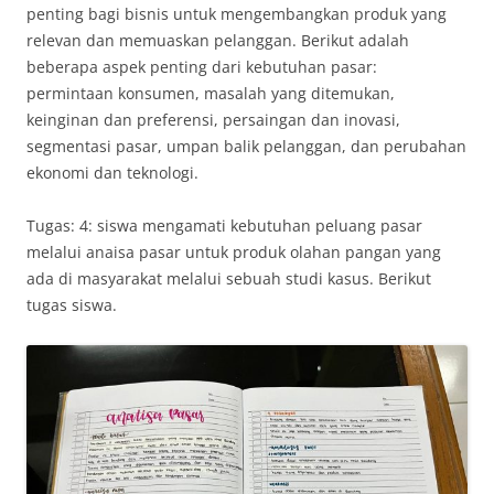
penting bagi bisnis untuk mengembangkan produk yang
relevan dan memuaskan pelanggan. Berikut adalah
beberapa aspek penting dari kebutuhan pasar:
permintaan konsumen, masalah yang ditemukan,
keinginan dan preferensi, persaingan dan inovasi,
segmentasi pasar, umpan balik pelanggan, dan perubahan
ekonomi dan teknologi.
Tugas: 4: siswa mengamati kebutuhan peluang pasar
melalui anaisa pasar untuk produk olahan pangan yang
ada di masyarakat melalui sebuah studi kasus. Berikut
tugas siswa.