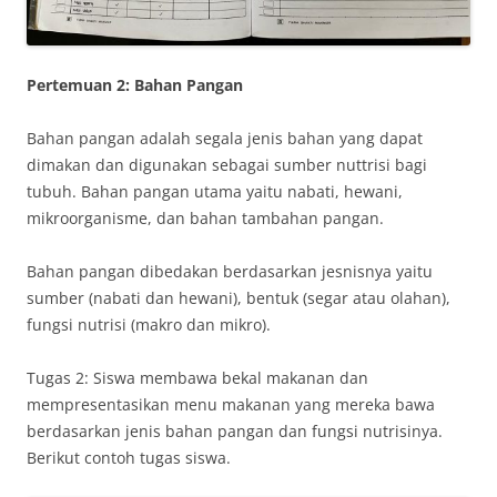
Pertemuan 2: Bahan Pangan
Bahan pangan adalah segala jenis bahan yang dapat
dimakan dan digunakan sebagai sumber nuttrisi bagi
tubuh. Bahan pangan utama yaitu nabati, hewani,
mikroorganisme, dan bahan tambahan pangan.
Bahan pangan dibedakan berdasarkan jesnisnya yaitu
sumber (nabati dan hewani), bentuk (segar atau olahan),
fungsi nutrisi (makro dan mikro).
Tugas 2: Siswa membawa bekal makanan dan
mempresentasikan menu makanan yang mereka bawa
berdasarkan jenis bahan pangan dan fungsi nutrisinya.
Berikut contoh tugas siswa.