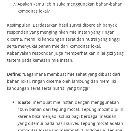
Apakah kamu lebih suka menggunakan bahan-bahan
komoditas lokal?
Kesimpulan: Berdasarkan hasil survei diperoleh banyak
responden yang menginginkan mie instan yang ringan
dicerna, memiliki kandungan serat dan nutrsi yang tinggi
serta menyukai bahan mie dari komoditas lokal.
Kebanyakan responden juga memperhatikan nilai gizi yang
tertera pada kemasan mie instan.
Define:
“Bagaimana membuat mie sehat yang dibuat dari
bahan lokal, ringan dicerna oleh lambung dan memiliki
kandungan serat serta nutrisi yang tinggi?
Ideate:
membuat mie instan dengan menggunakan
100% bahan dari tepung mocaf. Tepung mocaf dipilih
karena bisa menjadi solusi bagi berbagai masalah
yang ditemui pada hasil survei. Tepung mocaf adalah
komoditas lokal yang melimpah di Indonesia. Tepung