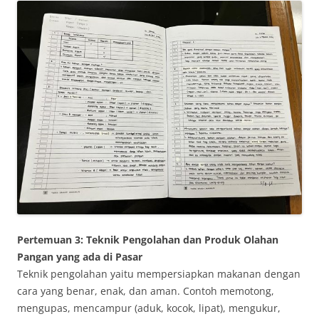
Pertemuan 3: Teknik Pengolahan dan Produk Olahan
Pangan yang ada di Pasar
Teknik pengolahan yaitu mempersiapkan makanan dengan
cara yang benar, enak, dan aman. Contoh memotong,
mengupas, mencampur (aduk, kocok, lipat), mengukur,