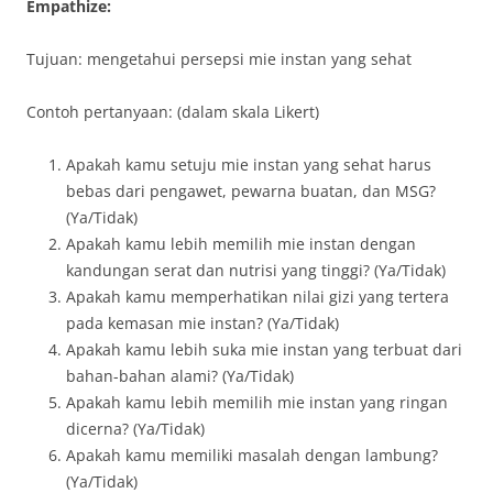
Empathize:
Tujuan: mengetahui persepsi mie instan yang sehat
Contoh pertanyaan: (dalam skala Likert)
Apakah kamu setuju mie instan yang sehat harus
bebas dari pengawet, pewarna buatan, dan MSG?
(Ya/Tidak)
Apakah kamu lebih memilih mie instan dengan
kandungan serat dan nutrisi yang tinggi? (Ya/Tidak)
Apakah kamu memperhatikan nilai gizi yang tertera
pada kemasan mie instan? (Ya/Tidak)
Apakah kamu lebih suka mie instan yang terbuat dari
bahan-bahan alami? (Ya/Tidak)
Apakah kamu lebih memilih mie instan yang ringan
dicerna? (Ya/Tidak)
Apakah kamu memiliki masalah dengan lambung?
(Ya/Tidak)