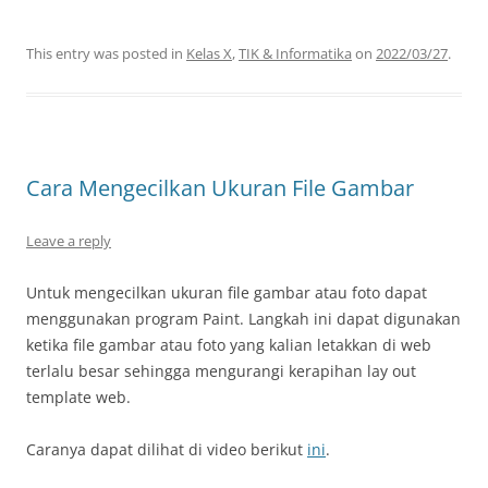
This entry was posted in
Kelas X
,
TIK & Informatika
on
2022/03/27
.
Cara Mengecilkan Ukuran File Gambar
Leave a reply
Untuk mengecilkan ukuran file gambar atau foto dapat
menggunakan program Paint. Langkah ini dapat digunakan
ketika file gambar atau foto yang kalian letakkan di web
terlalu besar sehingga mengurangi kerapihan lay out
template web.
Caranya dapat dilihat di video berikut
ini
.