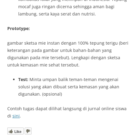
mocaf juga ringan dicerna sehingga aman bagi
lambung, serta kaya serat dan nutrisi.
Prototype:
gambar sketsa mie instan dengan 100% tepung terigu (beri
keterangan pada gambar untuk bahan-bahan yang
digunakan pada mie tersebut). Lengkapi dengan sketsa
untuk kemasan mie sehat tersebut.
Test:
Minta umpan balik teman-teman mengenai
solusi yang akan dibuat serta kemasan yang akan
digunakan. (opsional)
Contoh tugas dapat dilihat langsung di jurnal online siswa
di
sini
.
Like