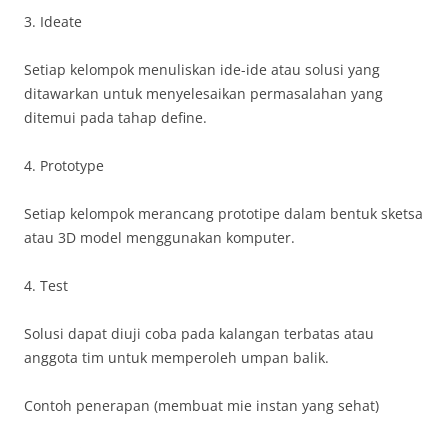
3. Ideate
Setiap kelompok menuliskan ide-ide atau solusi yang
ditawarkan untuk menyelesaikan permasalahan yang
ditemui pada tahap define.
4. Prototype
Setiap kelompok merancang prototipe dalam bentuk sketsa
atau 3D model menggunakan komputer.
4. Test
Solusi dapat diuji coba pada kalangan terbatas atau
anggota tim untuk memperoleh umpan balik.
Contoh penerapan (membuat mie instan yang sehat)