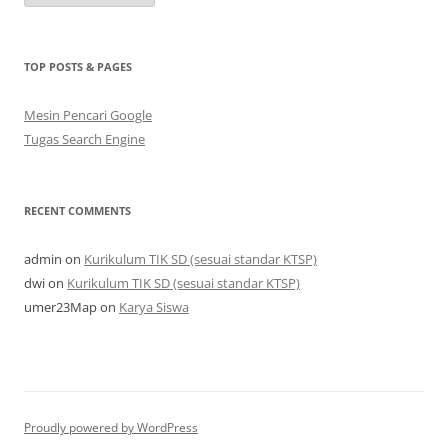
TOP POSTS & PAGES
Mesin Pencari Google
Tugas Search Engine
RECENT COMMENTS
admin
on
Kurikulum TIK SD (sesuai standar KTSP)
dwi
on
Kurikulum TIK SD (sesuai standar KTSP)
umer23Map
on
Karya Siswa
Proudly powered by WordPress