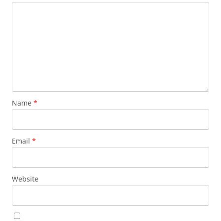
Name
*
Email
*
Website