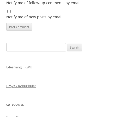
Notify me of follow-up comments by email.
Notify me of new posts by email.
Search
for:
E-learning PKWU
Proyek Kokurikuler
CATEGORIES