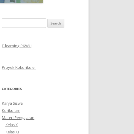
Search
for:
E-learning PKWU
Proyek Kokurikuler
CATEGORIES
Karya Siswa
Kurikulum
Materi Pengajaran
Kelas X
Kelas XI