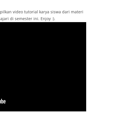
ilkan video tutorial karya siswa dari materi
ri di semester ini. Enjoy :).