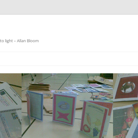
o light – Allan Bloom