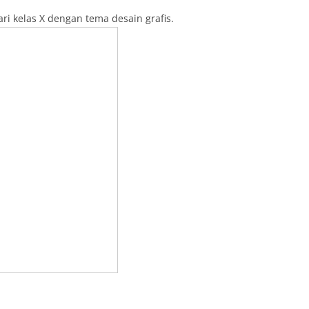
ari kelas X dengan tema desain grafis.