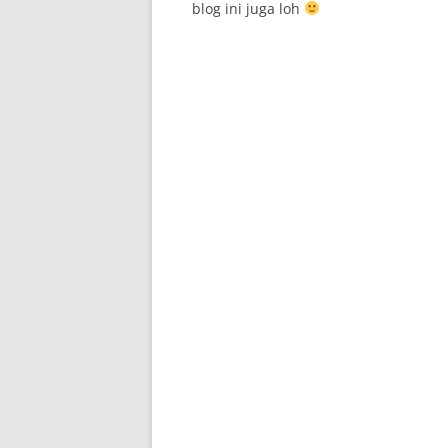
blog ini juga loh