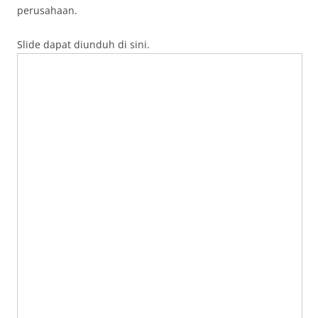
perusahaan.
Slide dapat diunduh di sini.