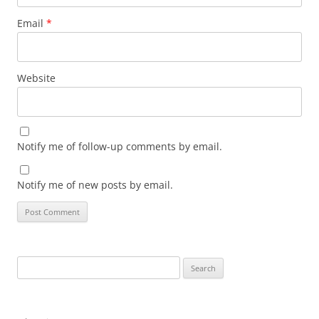
Email
*
Website
Notify me of follow-up comments by email.
Notify me of new posts by email.
Search
for: