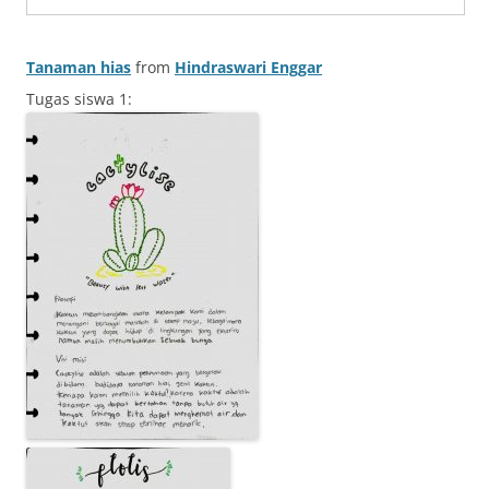
Tanaman hias
from
Hindraswari Enggar
Tugas siswa 1: