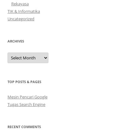
Rekayasa
TIK & Informatika
Uncategorized
ARCHIVES
Archives
TOP POSTS & PAGES
Mesin Pencari Google
Tugas Search Engine
RECENT COMMENTS