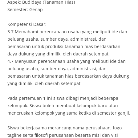
Aspek: Budidaya (Tanaman Hias)
Semester: Genap
Kompetensi Dasar:
3.7 Memahami perencanaan usaha yang meliputi ide dan
peluang usaha, sumber daya, administrasi, dan
pemasaran untuk produksi tanaman hias berdasarkan
daya dukung yang dimiliki oleh daerah setempat.
4.7 Menyusun perencanaan usaha yang meliputi ide dan
peluang usaha, sumber daya, administrasi, dan
pemasaran untuk tanaman hias berdasarkan daya dukung
yang dimiliki oleh daerah setempat.
Pada pertemuan 1 ini siswa dibagi menjadi beberapa
kelompok. Siswa boleh membuat kelompok baru atau
meneruskan kelompok yang sama ketika di semester ganjil.
Siswa bekerjasama merancang nama perusahaan, logo,
tagline serta filosofi perusahaan beserta misi dan visi