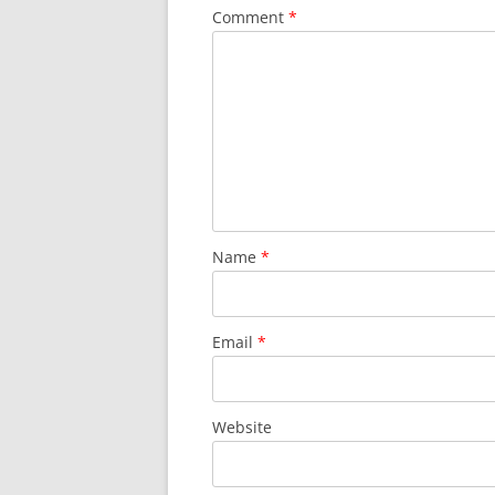
Comment
*
Name
*
Email
*
Website