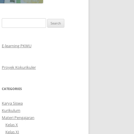
Search
for:
E-learning PKWU
Proyek Kokurikuler
CATEGORIES
Karya Siswa
Kurikulum
Materi Pengajaran
Kelas X
Kelas XI