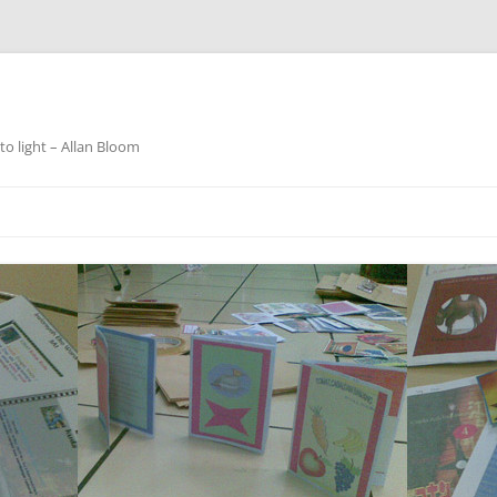
o light – Allan Bloom