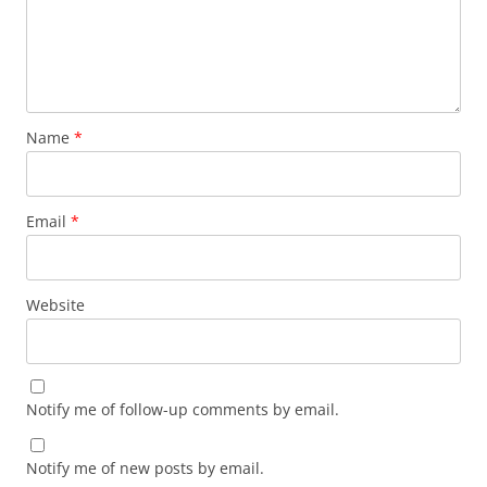
Name
*
Email
*
Website
Notify me of follow-up comments by email.
Notify me of new posts by email.