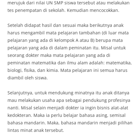
merujuk dari nilai UN SMP siswa tersebut atau melakukan
tes penempatan di sekolah. Kemudian mencocokkan.
Setelah didapat hasil dan sesuai maka berikutnya anak
harus mengambil mata pelajaran tambahan (di luar mata
pelajaran yang ada di kelompok A atau B) berupa mata
pelajaran yang ada di dalam peminatan itu. Misal untuk
seorang dokter maka mata pelajaran yang ada di
peminatan matematika dan ilmu alam adalah: matematika,
biologi, fisika, dan kimia. Mata pelajaran ini semua harus
diambil oleh siswa.
Selanjutnya, untuk mendukung minatnya itu anak ditanya
mau melakukan usaha apa sebagai pendukung profesinya
nanti. Misal selain menjadi dokter ia ingin bisnis alat-alat
kedokteran. Maka ia perlu belajar bahasa asing, semisal
bahasa mandarin. Maka, bahasa mandarin menjadi pilihan
lintas minat anak tersebut.