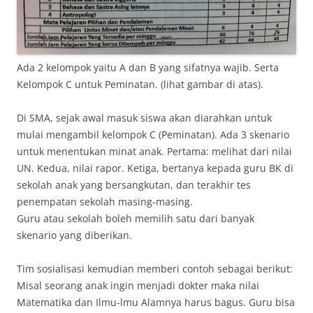
Ada 2 kelompok yaitu A dan B yang sifatnya wajib. Serta
Kelompok C untuk Peminatan. (lihat gambar di atas).
Di SMA, sejak awal masuk siswa akan diarahkan untuk
mulai mengambil kelompok C (Peminatan). Ada 3 skenario
untuk menentukan minat anak. Pertama: melihat dari nilai
UN. Kedua, nilai rapor. Ketiga, bertanya kepada guru BK di
sekolah anak yang bersangkutan, dan terakhir tes
penempatan sekolah masing-masing.
Guru atau sekolah boleh memilih satu dari banyak
skenario yang diberikan.
Tim sosialisasi kemudian memberi contoh sebagai berikut:
Misal seorang anak ingin menjadi dokter maka nilai
Matematika dan Ilmu-lmu Alamnya harus bagus. Guru bisa