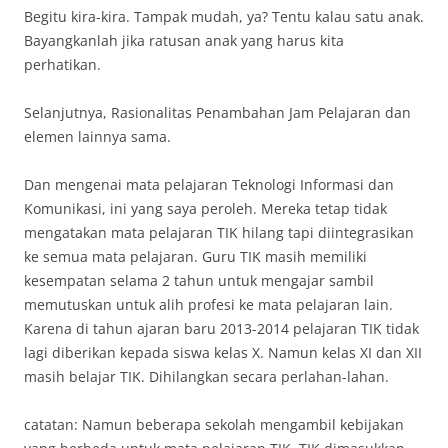
Begitu kira-kira. Tampak mudah, ya? Tentu kalau satu anak.
Bayangkanlah jika ratusan anak yang harus kita
perhatikan.
Selanjutnya, Rasionalitas Penambahan Jam Pelajaran dan
elemen lainnya sama.
Dan mengenai mata pelajaran Teknologi Informasi dan
Komunikasi, ini yang saya peroleh. Mereka tetap tidak
mengatakan mata pelajaran TIK hilang tapi diintegrasikan
ke semua mata pelajaran. Guru TIK masih memiliki
kesempatan selama 2 tahun untuk mengajar sambil
memutuskan untuk alih profesi ke mata pelajaran lain.
Karena di tahun ajaran baru 2013-2014 pelajaran TIK tidak
lagi diberikan kepada siswa kelas X. Namun kelas XI dan XII
masih belajar TIK. Dihilangkan secara perlahan-lahan.
catatan: Namun beberapa sekolah mengambil kebijakan