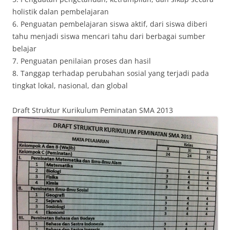
holistik dalan pembelajaran
6. Penguatan pembelajaran siswa aktif, dari siswa diberi
tahu menjadi siswa mencari tahu dari berbagai sumber
belajar
7. Penguatan penilaian proses dan hasil
8. Tanggap terhadap perubahan sosial yang terjadi pada
tingkat lokal, nasional, dan global
Draft Struktur Kurikulum Peminatan SMA 2013