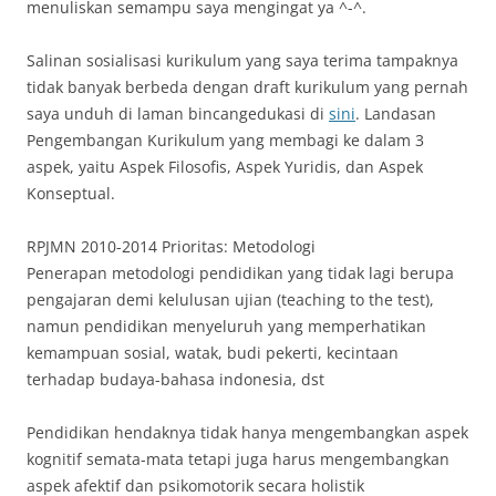
menuliskan semampu saya mengingat ya ^-^.
Salinan sosialisasi kurikulum yang saya terima tampaknya
tidak banyak berbeda dengan draft kurikulum yang pernah
saya unduh di laman bincangedukasi di
sini
. Landasan
Pengembangan Kurikulum yang membagi ke dalam 3
aspek, yaitu Aspek Filosofis, Aspek Yuridis, dan Aspek
Konseptual.
RPJMN 2010-2014 Prioritas: Metodologi
Penerapan metodologi pendidikan yang tidak lagi berupa
pengajaran demi kelulusan ujian (teaching to the test),
namun pendidikan menyeluruh yang memperhatikan
kemampuan sosial, watak, budi pekerti, kecintaan
terhadap budaya-bahasa indonesia, dst
Pendidikan hendaknya tidak hanya mengembangkan aspek
kognitif semata-mata tetapi juga harus mengembangkan
aspek afektif dan psikomotorik secara holistik