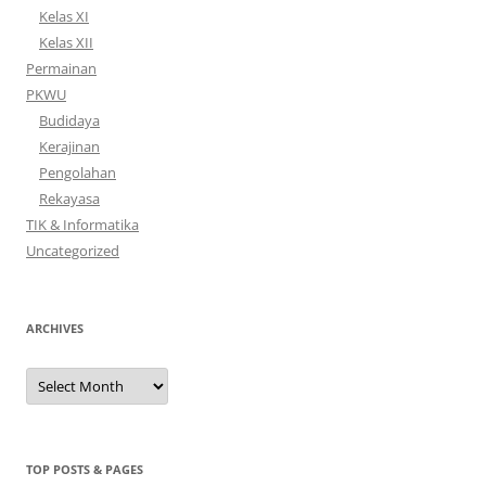
Kelas XI
Kelas XII
Permainan
PKWU
Budidaya
Kerajinan
Pengolahan
Rekayasa
TIK & Informatika
Uncategorized
ARCHIVES
Archives
TOP POSTS & PAGES