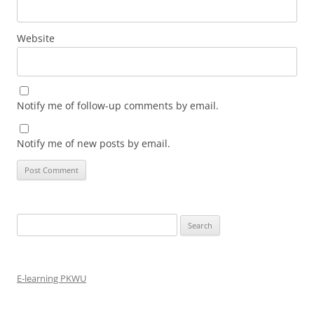
Website
Notify me of follow-up comments by email.
Notify me of new posts by email.
Search
for:
E-learning PKWU