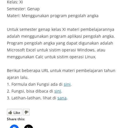
Kelas: XI
Semester: Genap
Materi: Menggunakan program pengolah angka
Untuk semester genap kelas XI materi pembelajarannya
adalah menggunakan program aplikasi pengolah angka.
Program pengolah angka yang dapat digunakan adalah
Microsoft Excel untuk sistim operasi Windows, atau
menggunakan Calc untuk sistim operasi Linux.
Berikut beberapa URL untuk materi pembelajaran tahun
ajaran lalu.
1. Formula dan Fungsi ada di
sini
.
2. Fungsi, bisa dibaca di
sini
.
3. Latihan-latihan, lihat di
sana
.
Like
Share this: