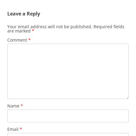
Leave a Reply
Your email address will not be published.
Required fields
are marked
*
Comment
*
Name
*
Email
*